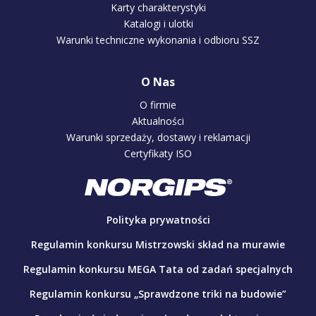
Karty charakterystyki
Katalogi i ulotki
Warunki techniczne wykonania i odbioru SSZ
O Nas
O firmie
Aktualności
Warunki sprzedaży, dostawy i reklamacji
Certyfikaty ISO
Polityka prywatności
Regulamin konkursu Mistrzowski skład na murawie
Regulamin konkursu MEGA Tata od zadań specjalnych
Regulamin konkursu „Sprawdzone triki na budowie”