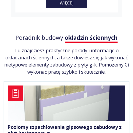
WIĘCEJ
Poradnik budowy
okładzin ściennych
Tu znajdziesz praktyczne porady i informacje o
okładzinach ściennych, a także dowiesz się jak wykonać
nietypowe elementy zabudowy z płyty g-k. Pomożemy Ci
wykonać pracę szybko i skutecznie.
Poziomy szpachlowania gipsowego zabudowy z