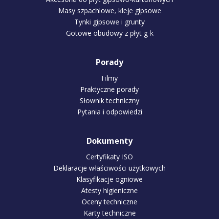
Masy szpachlowe, kleje gipsowe
Tynki gipsowe i grunty
Gotowe obudowy z płyt g-k
Porady
Filmy
Praktyczne porady
Słownik techniczny
Pytania i odpowiedzi
Dokumenty
Certyfikaty ISO
Deklaracje właściwości użytkowych
Klasyfikacje ogniowe
Atesty higieniczne
Oceny techniczne
Karty techniczne