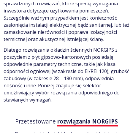
sprawdzonych rozwiązań, które spełnią wymagania
inwestora dotyczące użytkowania pomieszczeń.
Szczególnie ważnym przypadkiem jest konieczność
zasłonięcia instalacji elektrycznej bądź sanitarnej, lub też
zamaskowanie nierówności i poprawa izolacyjności
termicznej oraz akustycznej istniejącej ściany.
Dlatego rozwiązania okładzin ściennych NORGIPS z
poszyciem z płyt gipsowo-kartonowych posiadają
odpowiednie parametry techniczne, takie jak klasa
odporności ogniowej (w zakresie do EI/REI 120), grubość
zabudowy (w zakresie 28 – 180 mm), odpowiednia
nośność i inne. Poniżej znajduje się selektor
umożliwiający wybór rozwiązania odpowiedniego do
stawianych wymagań.
Przetestowane
rozwiązania NORGIPS