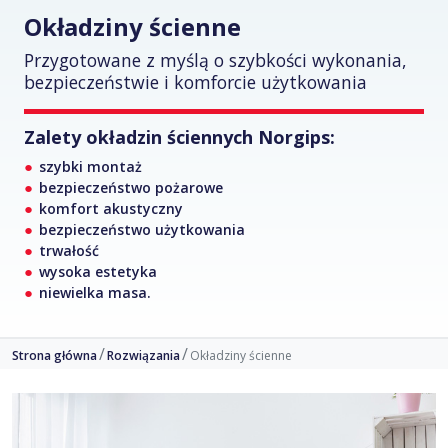
Okładziny ścienne
Przygotowane z myślą o szybkości wykonania,
bezpieczeństwie i komforcie użytkowania
Zalety okładzin ściennych Norgips:
szybki montaż
bezpieczeństwo pożarowe
komfort akustyczny
bezpieczeństwo użytkowania
trwałość
wysoka estetyka
niewielka masa.
Strona główna
Rozwiązania
Okładziny ścienne