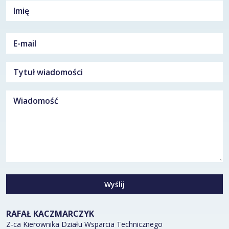
Wyślij
RAFAŁ KACZMARCZYK
Z-ca Kierownika Działu Wsparcia Technicznego