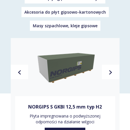
Akcesoria do płyt gipsowo-kartonowych
Masy szpachlowe, kleje gipsowe
NORGIPS S GKBI 12,5 mm typ H2
Płyta impregnowana o podwyższonej
odporności na działanie wilgoci