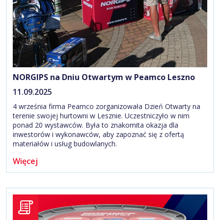
NORGIPS na Dniu Otwartym w Peamco Leszno
11.09.2025
4 września firma Peamco zorganizowała Dzień Otwarty na
terenie swojej hurtowni w Lesznie. Uczestniczyło w nim
ponad 20 wystawców. Była to znakomita okazja dla
inwestorów i wykonawców, aby zapoznać się z ofertą
materiałów i usług budowlanych.
Więcej