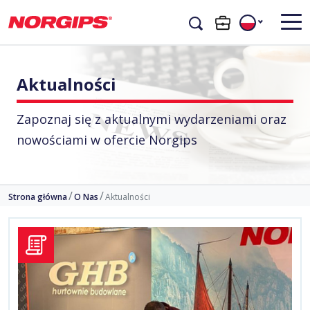
Aktualności
Zapoznaj się z aktualnymi wydarzeniami oraz
nowościami w ofercie Norgips
Strona główna
O Nas
Aktualności