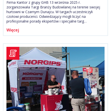
Firma Kantor z grupy GHB 13 września 2025 r.
zorganizowała Targi Branży Budowlanej na terenie swojej
hurtowni w Czarnym Dunajcu. W targach uczestniczyli
czołowi producenci. Odwiedzający mogli liczyć na
profesjonalne porady ekspertów i specjalne targ…
Więcej