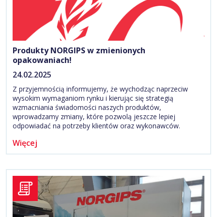
Produkty NORGIPS w zmienionych
opakowaniach!
24.02.2025
Z przyjemnością informujemy, że wychodząc naprzeciw
wysokim wymaganiom rynku i kierując się strategią
wzmacniania świadomości naszych produktów,
wprowadzamy zmiany, które pozwolą jeszcze lepiej
odpowiadać na potrzeby klientów oraz wykonawców.
Więcej