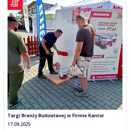
Targi Branży Budowlanej w Firmie Kantor
17.09.2025