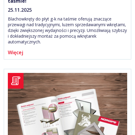
taśmie!
25.11.2025
Blachowkręty do płyt g-k na taśmie oferują znaczące
przewagi nad tradycyjnymi, luzem sprzedawanymi wkrętami,
dzięki zwiększonej wydajności i precyzji. Umożliwiają szybszy
i dokładniejszy montaż za pomocą wkrętarek
automatycznych.
Więcej