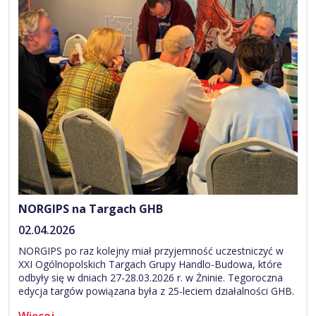
NORGIPS na Targach GHB
02.04.2026
NORGIPS po raz kolejny miał przyjemność uczestniczyć w
XXI Ogólnopolskich Targach Grupy Handlo-Budowa, które
odbyły się w dniach 27-28.03.2026 r. w Żninie. Tegoroczna
edycja targów powiązana była z 25-leciem działalności GHB.