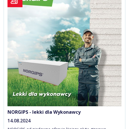
NORGIPS - lekki dla Wykonawcy
14.08.2024