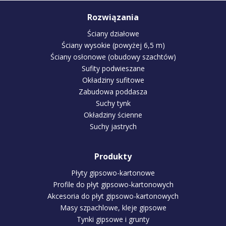
Rozwiązania
Ściany działowe
Ściany wysokie (powyżej 6,5 m)
Ściany osłonowe (obudowy szachtów)
Sufity podwieszane
Okładziny sufitowe
Zabudowa poddasza
Suchy tynk
Okładziny ścienne
Suchy jastrych
Produkty
Płyty gipsowo-kartonowe
Profile do płyt gipsowo-kartonowych
Akcesoria do płyt gipsowo-kartonowych
Masy szpachlowe, kleje gipsowe
Tynki gipsowe i grunty