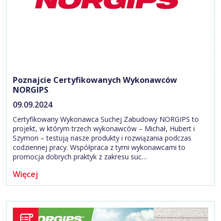
Poznajcie Certyfikowanych Wykonawców
NORGIPS
09.09.2024
Certyfikowany Wykonawca Suchej Zabudowy NORGIPS to
projekt, w którym trzech wykonawców – Michał, Hubert i
Szymon – testują nasze produkty i rozwiązania podczas
codziennej pracy. Współpraca z tymi wykonawcami to
promocja dobrych praktyk z zakresu suc…
Więcej