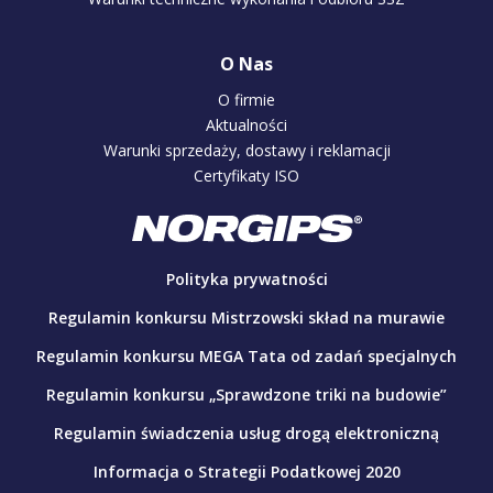
O Nas
O firmie
Aktualności
Warunki sprzedaży, dostawy i reklamacji
Certyfikaty ISO
Polityka prywatności
Regulamin konkursu Mistrzowski skład na murawie
Regulamin konkursu MEGA Tata od zadań specjalnych
Regulamin konkursu „Sprawdzone triki na budowie”
Regulamin świadczenia usług drogą elektroniczną
Informacja o Strategii Podatkowej 2020