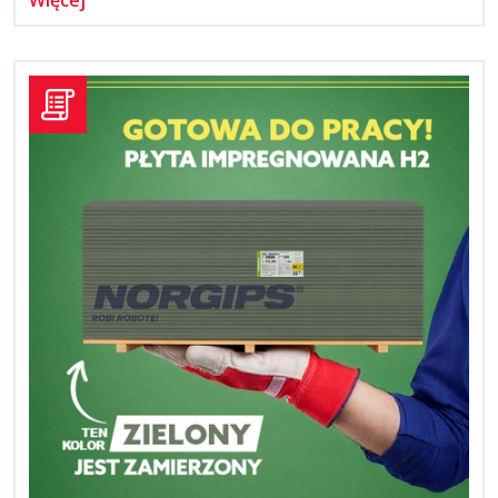
Więcej