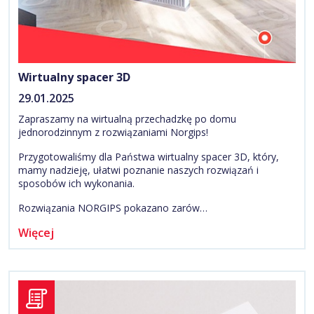
Wirtualny spacer 3D
29.01.2025
Zapraszamy na wirtualną przechadzkę po domu
jednorodzinnym z rozwiązaniami Norgips!
Przygotowaliśmy dla Państwa wirtualny spacer 3D, który,
mamy nadzieję, ułatwi poznanie naszych rozwiązań i
sposobów ich wykonania.
Rozwiązania NORGIPS pokazano zarów…
Więcej