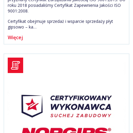
roku 2018 posiadaliśmy Certyfikat Zapewnienia Jakości ISO
9001:2008.
Certyfikat obejmuje sprzedaż i wsparcie sprzedaży płyt
gipsowo – ka…
Więcej