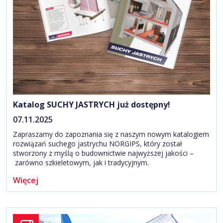
Katalog SUCHY JASTRYCH już dostępny!
07.11.2025
Zapraszamy do zapoznania się z naszym nowym katalogiem
rozwiązań suchego jastrychu NORGIPS, który został
stworzony z myślą o budownictwie najwyższej jakości –
zarówno szkieletowym, jak i tradycyjnym.
Więcej