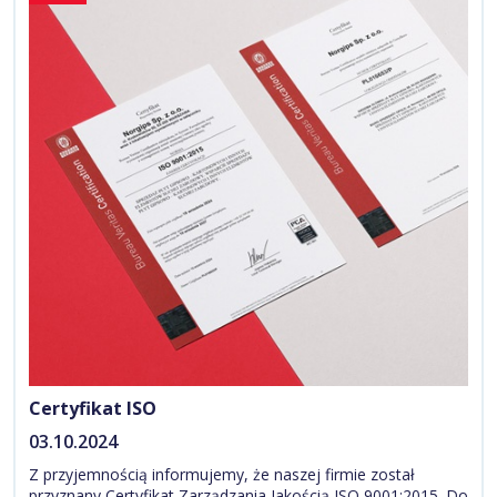
Certyfikat ISO
03.10.2024
Z przyjemnością informujemy, że naszej firmie został
przyznany Certyfikat Zarządzania Jakością ISO 9001:2015. Do