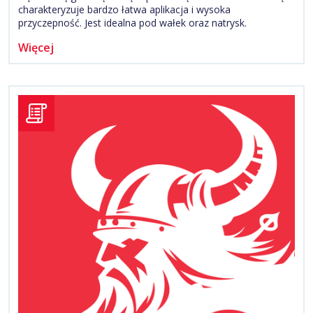
charakteryzuje bardzo łatwa aplikacja i wysoka
przyczepność. Jest idealna pod wałek oraz natrysk.
Więcej