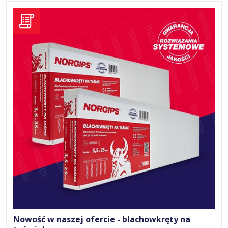
Nowość w naszej ofercie - blachowkręty na