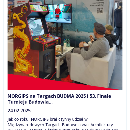
NORGIPS na Targach BUDMA 2025 i 53. Finale
Turnieju Budowla…
24.02.2025
Jak co roku, NORGIPS brał czynny udział w
Międzynarodowych Targach Budownictwa i Architektury