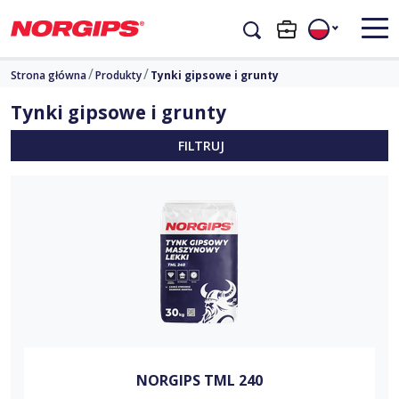
Strona główna
Produkty
Tynki gipsowe i grunty
Tynki gipsowe i grunty
FILTRUJ
NORGIPS TML 240