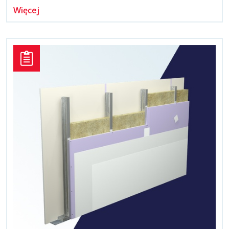
Więcej