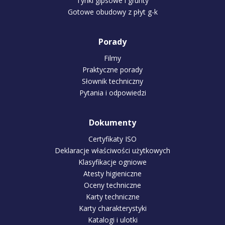
Tynki gipsowe i grunty
Gotowe obudowy z płyt g-k
Porady
Filmy
Praktyczne porady
Słownik techniczny
Pytania i odpowiedzi
Dokumenty
Certyfikaty ISO
Deklaracje właściwości użytkowych
Klasyfikacje ogniowe
Atesty higieniczne
Oceny techniczne
Karty techniczne
Karty charakterystyki
Katalogi i ulotki