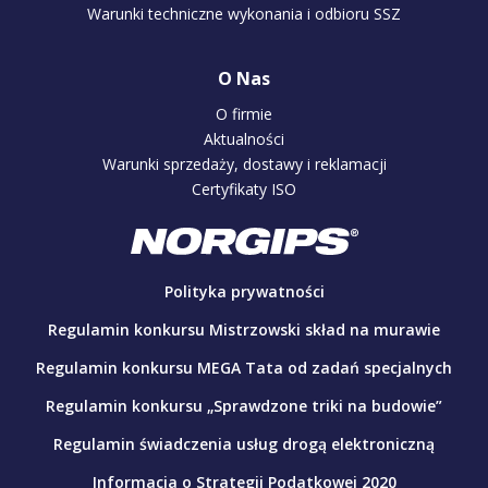
Warunki techniczne wykonania i odbioru SSZ
O Nas
O firmie
Aktualności
Warunki sprzedaży, dostawy i reklamacji
Certyfikaty ISO
Polityka prywatności
Regulamin konkursu Mistrzowski skład na murawie
Regulamin konkursu MEGA Tata od zadań specjalnych
Regulamin konkursu „Sprawdzone triki na budowie”
Regulamin świadczenia usług drogą elektroniczną
Informacja o Strategii Podatkowej 2020