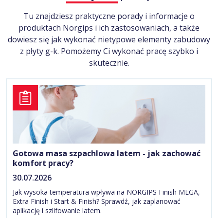
Tu znajdziesz praktyczne porady i informacje o
produktach Norgips i ich zastosowaniach, a także
dowiesz się jak wykonać nietypowe elementy zabudowy
z płyty g-k. Pomożemy Ci wykonać pracę szybko i
skutecznie.
Gotowa masa szpachlowa latem - jak zachować
komfort pracy?
30.07.2026
Jak wysoka temperatura wpływa na NORGIPS Finish MEGA,
Extra Finish i Start & Finish? Sprawdź, jak zaplanować
aplikację i szlifowanie latem.