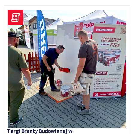
Targi Branży Budowlanej w