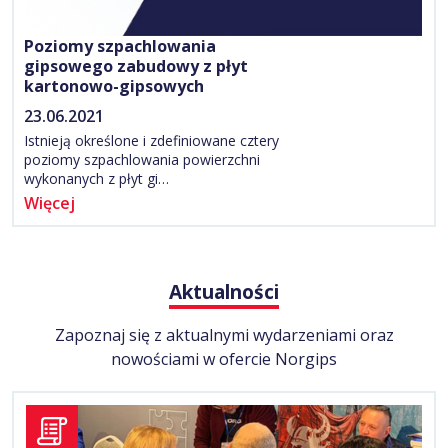
Poziomy szpachlowania
gipsowego zabudowy z płyt
kartonowo-gipsowych
23.06.2021
Istnieją określone i zdefiniowane cztery
poziomy szpachlowania powierzchni
wykonanych z płyt gi…
Więcej
Aktualności
Zapoznaj się z aktualnymi wydarzeniami oraz
nowościami w ofercie Norgips