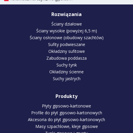
Rozwiązania
Ściany działowe
Ściany wysokie (powyżej 6,5 m)
Ściany osłonowe (obudowy szachtów)
Sufity podwieszane
Okładziny sufitowe
Zabudowa poddasza
Suchy tynk
Okładziny ścienne
Suchy jastrych
Produkty
Płyty gipsowo-kartonowe
Profile do płyt gipsowo-kartonowych
Akcesoria do płyt gipsowo-kartonowych
Masy szpachlowe, kleje gipsowe