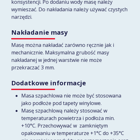
konsystencji. Po dodaniu wody masę należy
wymieszać. Do nakładania należy używać czystych
narzędzi.
Nakładanie masy
Masę można nakładać zarówno ręcznie jak i
mechanicznie. Maksymalna grubość masy
nakładanej w jednej warstwie nie może
przekraczać 3 mm.
Dodatkowe informacje
Masa szpachlowa nie może być stosowana
jako podłoże pod tapety winylowe.
Masę szpachlową należy stosować w
temperaturach powietrza i podłoża min.
+10°C. Przechowywać w zamkniętym
opakowaniu w temperaturze +1°C do +35°C