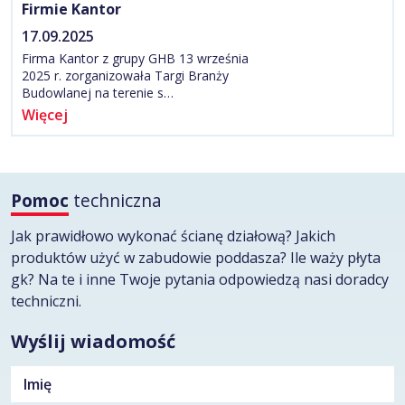
Firmie Kantor
17.09.2025
Firma Kantor z grupy GHB 13 września
2025 r. zorganizowała Targi Branży
Budowlanej na terenie s…
Więcej
Pomoc
techniczna
Jak prawidłowo wykonać ścianę działową? Jakich
produktów użyć w zabudowie poddasza? Ile waży płyta
gk? Na te i inne Twoje pytania odpowiedzą nasi doradcy
techniczni.
Wyślij wiadomość