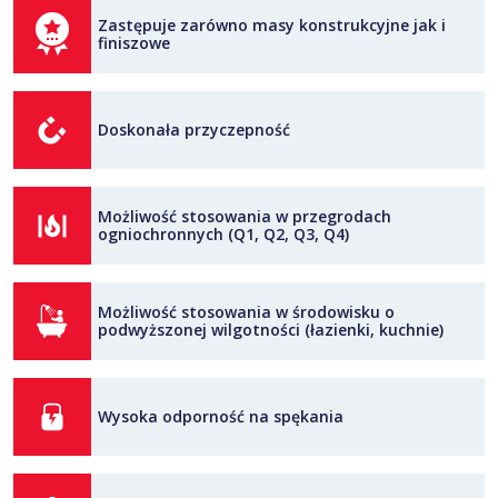
Zastępuje zarówno masy konstrukcyjne jak i
finiszowe
Doskonała przyczepność
Możliwość stosowania w przegrodach
ogniochronnych (Q1, Q2, Q3, Q4)
Możliwość stosowania w środowisku o
podwyższonej wilgotności (łazienki, kuchnie)
Wysoka odporność na spękania