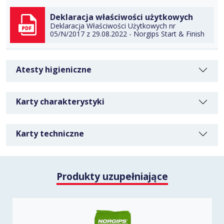
Deklaracja właściwości użytkowych
POBIERZ
Deklaracja Właściwości Użytkowych nr
05/N/2017 z 29.08.2022 - Norgips Start & Finish
POBIERZ
Atesty higieniczne
Karty charakterystyki
Karty techniczne
Produkty uzupełniające