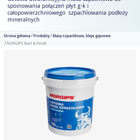
spoinowania połączeń płyt g-k i
całopowierzchniowego szpachlowania podłoży
mineralnych
Strona główna
Produkty
Masy szpachlowe, kleje gipsowe
NORGIPS Start & Finish