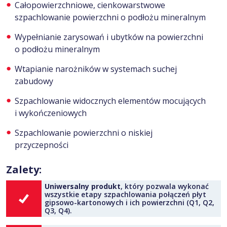
Całopowierzchniowe, cienkowarstwowe
szpachlowanie powierzchni o podłożu mineralnym
Wypełnianie zarysowań i ubytków na powierzchni
o podłożu mineralnym
Wtapianie narożników w systemach suchej
zabudowy
Szpachlowanie widocznych elementów mocujących
i wykończeniowych
Szpachlowanie powierzchni o niskiej
przyczepności
Zalety:
Uniwersalny produkt
, który pozwala wykonać
wszystkie etapy szpachlowania połączeń płyt
gipsowo-kartonowych i ich powierzchni (Q1, Q2,
Q3, Q4).