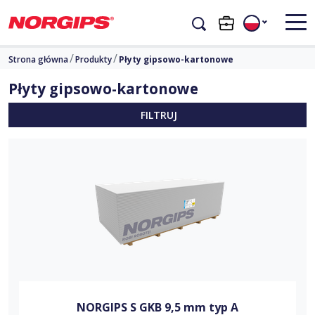
Strona główna
Produkty
Płyty gipsowo-kartonowe
Płyty gipsowo-kartonowe
FILTRUJ
NORGIPS S GKB 9,5 mm typ A