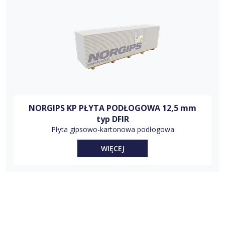
NORGIPS KP PŁYTA PODŁOGOWA 12,5 mm
typ DFIR
Płyta gipsowo-kartonowa podłogowa
WIĘCEJ