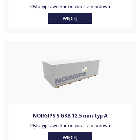
Płyta gipsowo-kartonowa standardowa
WIĘCEJ
NORGIPS S GKB 12,5 mm typ A
Płyta gipsowo-kartonowa standardowa
WIĘCEJ