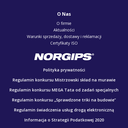
O Nas
O firmie
Aktualności
Warunki sprzedaży, dostawy i reklamacji
Certyfikaty ISO
Polityka prywatności
Regulamin konkursu Mistrzowski skład na murawie
Regulamin konkursu MEGA Tata od zadań specjalnych
Regulamin konkursu „Sprawdzone triki na budowie”
Regulamin świadczenia usług drogą elektroniczną
Informacja o Strategii Podatkowej 2020