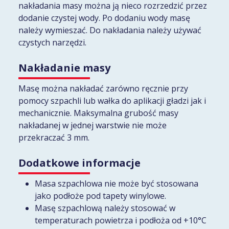
nakładania masy można ją nieco rozrzedzić przez
dodanie czystej wody. Po dodaniu wody masę
należy wymieszać. Do nakładania należy używać
czystych narzędzi.
Nakładanie masy
Masę można nakładać zarówno ręcznie przy
pomocy szpachli lub wałka do aplikacji gładzi jak i
mechanicznie. Maksymalna grubość masy
nakładanej w jednej warstwie nie może
przekraczać 3 mm.
Dodatkowe informacje
Masa szpachlowa nie może być stosowana
jako podłoże pod tapety winylowe.
Masę szpachlową należy stosować w
temperaturach powietrza i podłoża od +10°C