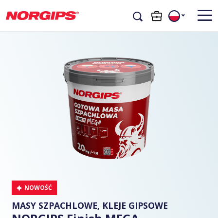
NOWOŚĆ
MASY SZPACHLOWE, KLEJE GIPSOWE