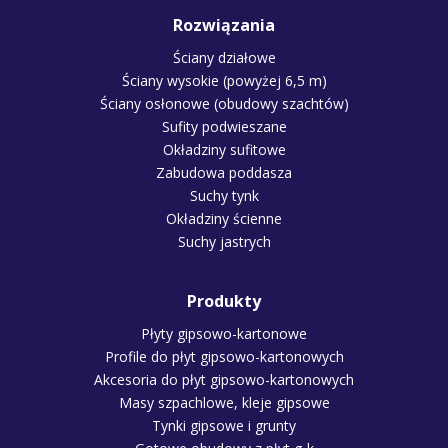
Rozwiązania
Ściany działowe
Ściany wysokie (powyżej 6,5 m)
Ściany osłonowe (obudowy szachtów)
Sufity podwieszane
Okładziny sufitowe
Zabudowa poddasza
Suchy tynk
Okładziny ścienne
Suchy jastrych
Produkty
Płyty gipsowo-kartonowe
Profile do płyt gipsowo-kartonowych
Akcesoria do płyt gipsowo-kartonowych
Masy szpachlowe, kleje gipsowe
Tynki gipsowe i grunty