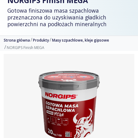
NORGIPS Finish MEGA
Gotowa finiszowa masa szpachlowa
przeznaczona do uzyskiwania gładkich
powierzchni na podłożach mineralnych
Strona główna
Produkty
Masy szpachlowe, kleje gipsowe
NORGIPS Finish MEGA