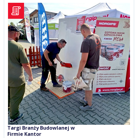
Targi Branży Budowlanej w
Firmie Kantor