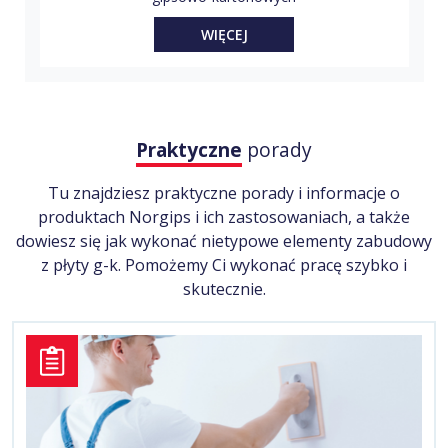
całopowierzchniowe…
WIĘCEJ
Praktyczne
porady
Tu znajdziesz praktyczne porady i informacje o
produktach Norgips i ich zastosowaniach, a także
dowiesz się jak wykonać nietypowe elementy zabudowy
z płyty g-k. Pomożemy Ci wykonać pracę szybko i
skutecznie.