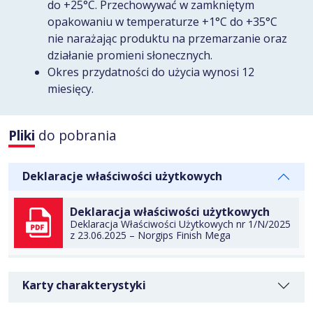
do +25°C. Przechowywać w zamkniętym
opakowaniu w temperaturze +1°C do +35°C
nie narażając produktu na przemarzanie oraz
działanie promieni słonecznych.
Okres przydatności do użycia wynosi 12
miesięcy.
Pliki
do pobrania
DO TECZKI
Deklaracje właściwości użytkowych
Deklaracja właściwości użytkowych
Deklaracja Właściwości Użytkowych nr 1/N/2025
z 23.06.2025 – Norgips Finish Mega
POBIERZ
Karty charakterystyki