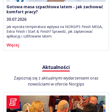
Gotowa masa szpachlowa latem - jak zachować
komfort pracy?
30.07.2026
Jak wysoka temperatura wpływa na NORGIPS Finish MEGA,
Extra Finish i Start & Finish? Sprawdź, jak zaplanować
aplikację i szlifowanie latem.
Więcej
Aktualności
Zapoznaj się z aktualnymi wydarzeniami oraz
nowościami w ofercie Norgips