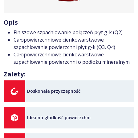
Opis
Finiszowe szpachlowanie połączeń płyt g-k (Q2)
Całopowierzchniowe cienkowarstwowe
szpachlowanie powierzchni płyt g-k (Q3, Q4)
Całopowierzchniowe cienkowarstwowe
szpachlowanie powierzchni o podłożu mineralnym
Zalety:
Doskonała przyczepność
Idealna gładkość powierzchni