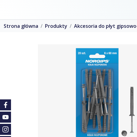
Strona główna
Produkty
Akcesoria do płyt gipsow