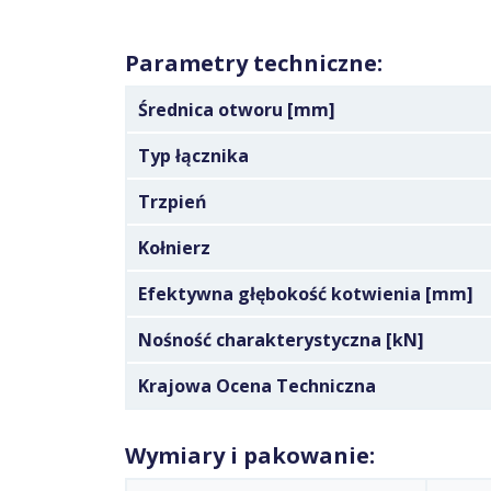
Parametry techniczne:
Średnica otworu [mm]
Typ łącznika
Trzpień
Kołnierz
Efektywna głębokość kotwienia [mm]
Nośność charakterystyczna [kN]
Krajowa Ocena Techniczna
Wymiary i pakowanie: