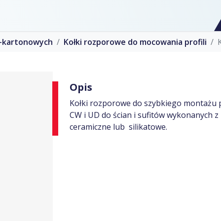
o-kartonowych
Kołki rozporowe do mocowania profili
Opis
Kołki rozporowe do szybkiego montażu 
CW i UD do ścian i sufitów wykonanych z 
ceramiczne lub silikatowe.