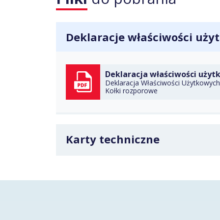
Deklaracje właściwości uż
Deklaracja właściwości użyt
Deklaracja Właściwości Użytkowych 
Kołki rozporowe
POBIERZ
Karty techniczne