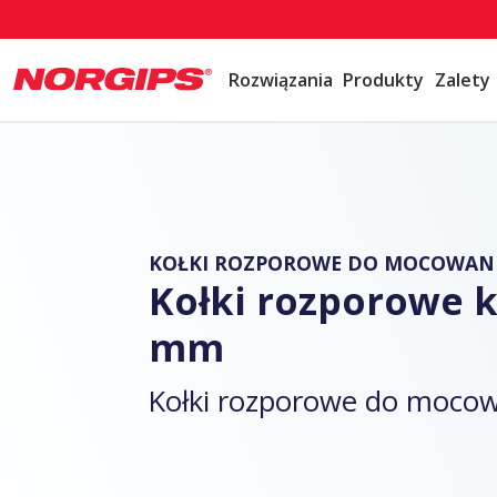
Rozwiązania
Produkty
Zalety
KOŁKI ROZPOROWE DO MOCOWANI
Kołki rozporowe 
mm
Kołki rozporowe do mocowa