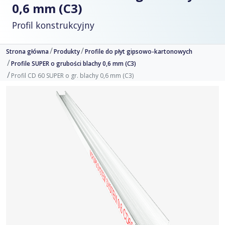
0,6 mm (C3)
Profil konstrukcyjny
Strona główna
Produkty
Profile do płyt gipsowo-kartonowych
Profile SUPER o grubości blachy 0,6 mm (C3)
Profil CD 60 SUPER o gr. blachy 0,6 mm (C3)