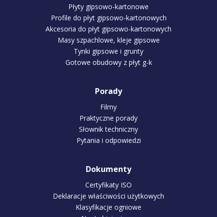
Płyty gipsowo-kartonowe
Profile do płyt gipsowo-kartonowych
Akcesoria do płyt gipsowo-kartonowych
Masy szpachlowe, kleje gipsowe
Tynki gipsowe i grunty
Gotowe obudowy z płyt g-k
Porady
Filmy
Praktyczne porady
Słownik techniczny
Pytania i odpowiedzi
Dokumenty
Certyfikaty ISO
Deklaracje właściwości użytkowych
Klasyfikacje ogniowe