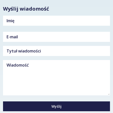
Wyślij wiadomość
Wyślij