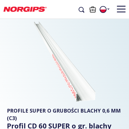
PROFILE SUPER O GRUBOŚCI BLACHY 0,6 MM
(C3)
Profil CD 60 SUPER o gr. blachy