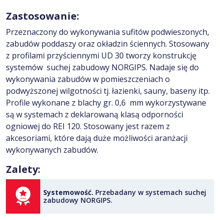
Zastosowanie:
Przeznaczony do wykonywania sufitów podwieszonych,
zabudów poddaszy oraz okładzin ściennych. Stosowany
z profilami przyściennymi UD 30 tworzy konstrukcję
systemów suchej zabudowy NORGIPS. Nadaje się do
wykonywania zabudów w pomieszczeniach o
podwyższonej wilgotności tj. łazienki, sauny, baseny itp.
Profile wykonane z blachy gr. 0,6 mm wykorzystywane
są w systemach z deklarowaną klasą odporności
ogniowej do REI 120. Stosowany jest razem z
akcesoriami, które dają duże możliwości aranżacji
wykonywanych zabudów.
Zalety:
Systemowość.
Przebadany w systemach suchej
zabudowy NORGIPS.