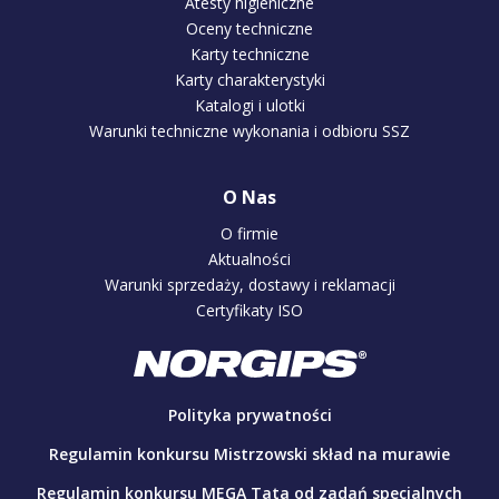
Atesty higieniczne
Oceny techniczne
Karty techniczne
Karty charakterystyki
Katalogi i ulotki
Warunki techniczne wykonania i odbioru SSZ
O Nas
O firmie
Aktualności
Warunki sprzedaży, dostawy i reklamacji
Certyfikaty ISO
Polityka prywatności
Regulamin konkursu Mistrzowski skład na murawie
Regulamin konkursu MEGA Tata od zadań specjalnych