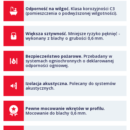
Odporność na wilgoć.
Klasa korozyjności C3
(pomieszczenia o podwyższonej wilgotności).
Większa sztywność.
Mniejsze ryzyko pęknięć -
wykonany z blachy o grubości 0,6 mm.
Bezpieczeństwo pożarowe.
Przebadany w
systemach ogniochronnych o deklarowanej
odporności ogniowej.
Izolacja akustyczna.
Polecany do systemów
akustycznych.
Pewne mocowanie wkrętów w profilu.
Mocowanie do blachy 0,6 mm.