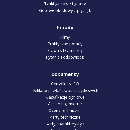
Tynki gipsowe i grunty
Gotowe obudowy z płyt g-k
Porady
Filmy
Praktyczne porady
Słownik techniczny
Pytania i odpowiedzi
Dokumenty
Certyfikaty ISO
Deklaracje właściwości użytkowych
Klasyfikacje ogniowe
Atesty higieniczne
Oceny techniczne
Karty techniczne
Karty charakterystyki