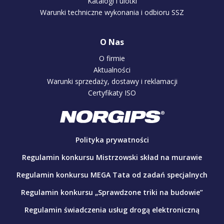
Katalogi i ulotki
Warunki techniczne wykonania i odbioru SSZ
O Nas
O firmie
Aktualności
Warunki sprzedaży, dostawy i reklamacji
Certyfikaty ISO
Polityka prywatności
Regulamin konkursu Mistrzowski skład na murawie
Regulamin konkursu MEGA Tata od zadań specjalnych
Regulamin konkursu „Sprawdzone triki na budowie”
Regulamin świadczenia usług drogą elektroniczną