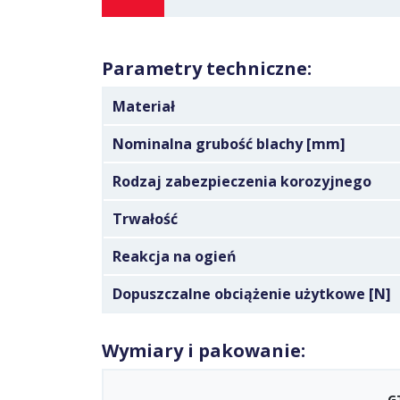
Parametry techniczne:
Materiał
Nominalna grubość blachy [mm]
Rodzaj zabezpieczenia korozyjnego
Trwałość
Reakcja na ogień
Dopuszczalne obciążenie użytkowe [N]
Wymiary i pakowanie:
G