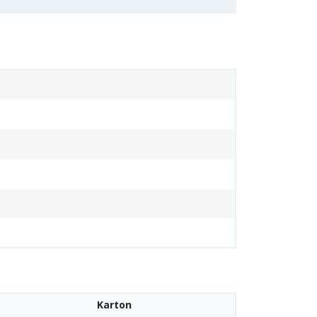
Karton