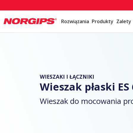
Rozwiązania
Produkty
Zalety
WIESZAKI I ŁĄCZNIKI
Wieszak płaski ES
Wieszak do mocowania prof