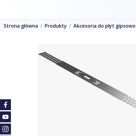
Strona główna
Produkty
Akcesoria do płyt gipsow