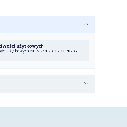
DO TECZKI
ciwości użytkowych
ści Użytkowych Nr 7/N/2023 z 2.11.2023 -
ERZ