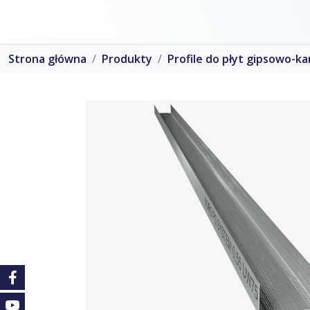
Strona główna
Produkty
Profile do płyt gipsowo-k