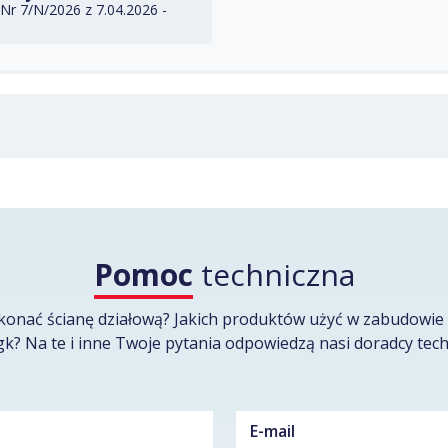
Nr 7/N/2026 z 7.04.2026 -
Pomoc
techniczna
konać ścianę działową? Jakich produktów użyć w zabudowie 
gk? Na te i inne Twoje pytania odpowiedzą nasi doradcy tech