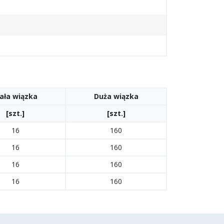
ała wiązka
Duża wiązka
[szt.]
[szt.]
16
160
16
160
16
160
16
160