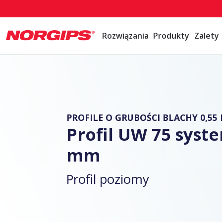
Rozwiązania
Produkty
Zalety
PROFILE O GRUBOŚCI BLACHY 0,55 
Profil UW 75 syst
mm
Profil poziomy