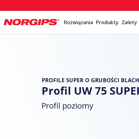
Rozwiązania
Produkty
Zalety
PROFILE SUPER O GRUBOŚCI BLACHY
Profil UW 75 SUPER
Profil poziomy