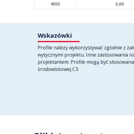
4000
0,66
Wskazówki
Profile należy wykorzystywać zgodnie z za
wytycznymi projektu. Inne zastosowania n
projektantem. Profile mogą być stosowana
środowiskowej C3.