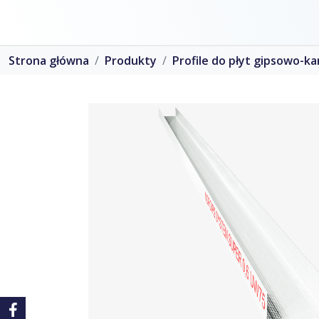
Strona główna
Produkty
Profile do płyt gipsowo-k