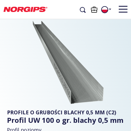
PROFILE O GRUBOŚCI BLACHY 0,5 MM (C2)
Profil UW 100 o gr. blachy 0,5 mm
Profil poziomy