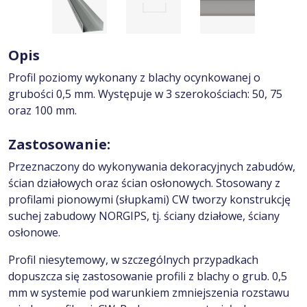
Opis
Profil poziomy wykonany z blachy ocynkowanej o
grubości 0,5 mm. Występuje w 3 szerokościach: 50, 75
oraz 100 mm.
Zastosowanie:
Przeznaczony do wykonywania dekoracyjnych zabudów,
ścian działowych oraz ścian osłonowych. Stosowany z
profilami pionowymi (słupkami) CW tworzy konstrukcję
suchej zabudowy NORGIPS, tj. ściany działowe, ściany
osłonowe.
Profil niesytemowy, w szczególnych przypadkach
dopuszcza się zastosowanie profili z blachy o grub. 0,5
mm w systemie pod warunkiem zmniejszenia rozstawu