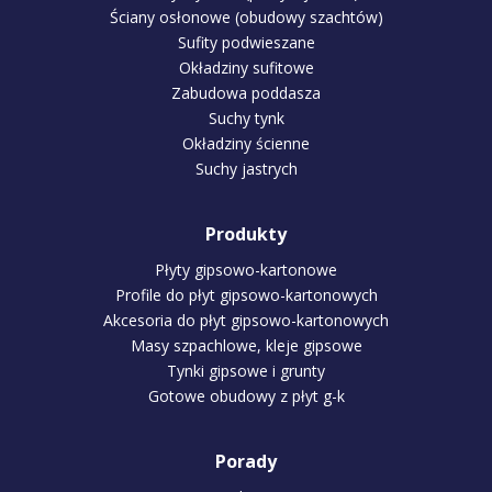
Ściany osłonowe (obudowy szachtów)
Sufity podwieszane
Okładziny sufitowe
Zabudowa poddasza
Suchy tynk
Okładziny ścienne
Suchy jastrych
Produkty
Płyty gipsowo-kartonowe
Profile do płyt gipsowo-kartonowych
Akcesoria do płyt gipsowo-kartonowych
Masy szpachlowe, kleje gipsowe
Tynki gipsowe i grunty
Gotowe obudowy z płyt g-k
Porady