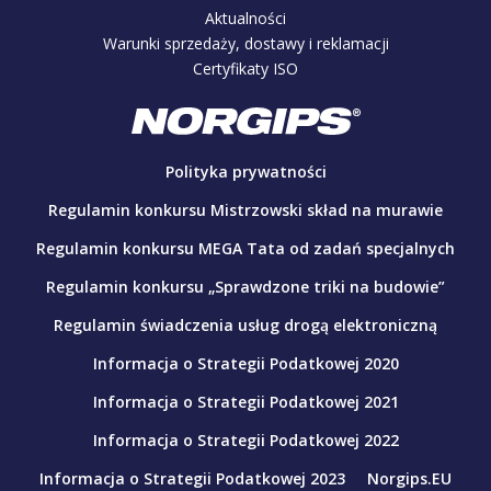
Aktualności
Warunki sprzedaży, dostawy i reklamacji
Certyfikaty ISO
Polityka prywatności
Regulamin konkursu Mistrzowski skład na murawie
Regulamin konkursu MEGA Tata od zadań specjalnych
Regulamin konkursu „Sprawdzone triki na budowie”
Regulamin świadczenia usług drogą elektroniczną
Informacja o Strategii Podatkowej 2020
Informacja o Strategii Podatkowej 2021
Informacja o Strategii Podatkowej 2022
Informacja o Strategii Podatkowej 2023
Norgips.EU