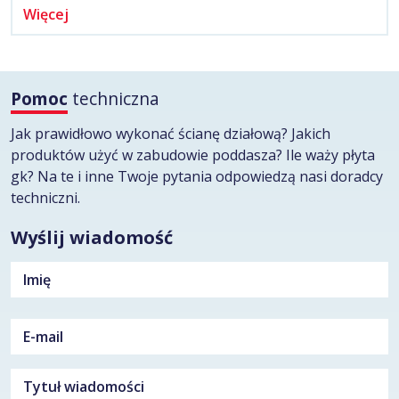
Więcej
Pomoc
techniczna
Jak prawidłowo wykonać ścianę działową? Jakich
produktów użyć w zabudowie poddasza? Ile waży płyta
gk? Na te i inne Twoje pytania odpowiedzą nasi doradcy
techniczni.
Wyślij wiadomość