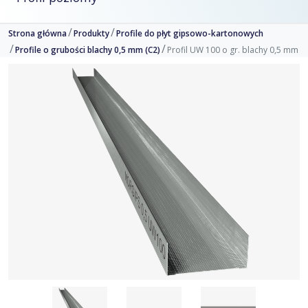
Strona główna
Produkty
Profile do płyt gipsowo-kartonowych
Profile o grubości blachy 0,5 mm (C2)
Profil UW 100 o gr. blachy 0,5 mm