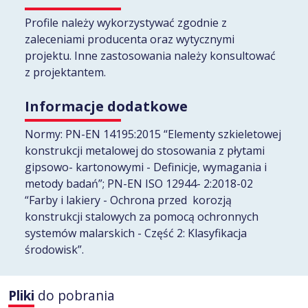
Profile należy wykorzystywać zgodnie z
zaleceniami producenta oraz wytycznymi
projektu. Inne zastosowania należy konsultować
z projektantem.
Informacje dodatkowe
Normy: PN-EN 14195:2015 “Elementy szkieletowej
konstrukcji metalowej do stosowania z płytami
gipsowo- kartonowymi - Definicje, wymagania i
metody badań”; PN-EN ISO 12944- 2:2018-02
“Farby i lakiery - Ochrona przed korozją
konstrukcji stalowych za pomocą ochronnych
systemów malarskich - Część 2: Klasyfikacja
środowisk”.
Pliki
do pobrania