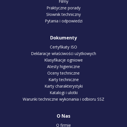
Filmy
Praktyczne porady
Słownik techniczny
Pytania i odpowiedzi
Dokumenty
Certyfikaty ISO
Deklaracje właściwości użytkowych
Klasyfikacje ogniowe
Atesty higieniczne
Oceny techniczne
Karty techniczne
Karty charakterystyki
Katalogi i ulotki
Warunki techniczne wykonania i odbioru SSZ
O Nas
O firmie