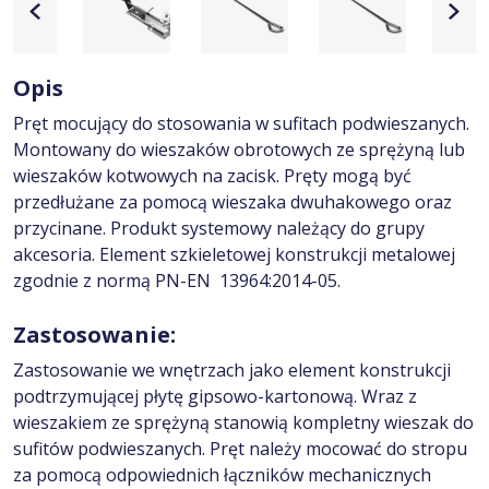
Opis
Pręt mocujący do stosowania w sufitach podwieszanych.
Montowany do wieszaków obrotowych ze sprężyną lub
wieszaków kotwowych na zacisk. Pręty mogą być
przedłużane za pomocą wieszaka dwuhakowego oraz
przycinane. Produkt systemowy należący do grupy
akcesoria. Element szkieletowej konstrukcji metalowej
zgodnie z normą PN-EN 13964:2014-05.
Zastosowanie:
Zastosowanie we wnętrzach jako element konstrukcji
podtrzymującej płytę gipsowo-kartonową. Wraz z
wieszakiem ze sprężyną stanowią kompletny wieszak do
sufitów podwieszanych. Pręt należy mocować do stropu
za pomocą odpowiednich łączników mechanicznych