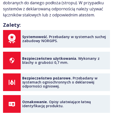
dobranych do danego podłoża (stropu). W przypadku
systemów z deklarowaną odpornością należy używać
łączników stalowych lub z odpowiednim atestem.
Zalety:
Systemowość.
Przebadany w systemach suchej
zabudowy NORGIPS.
Bezpieczeństwo użytkowania.
Wykonany z
blachy o grubości 0,7 mm.
Bezpieczeństwo pożarowe.
Przebadany w
systemach ogniochronnych o deklarowej
odporności ogniowej.
Oznakowanie.
Opisy ułatwiające łatwą
identyfikację produktu.