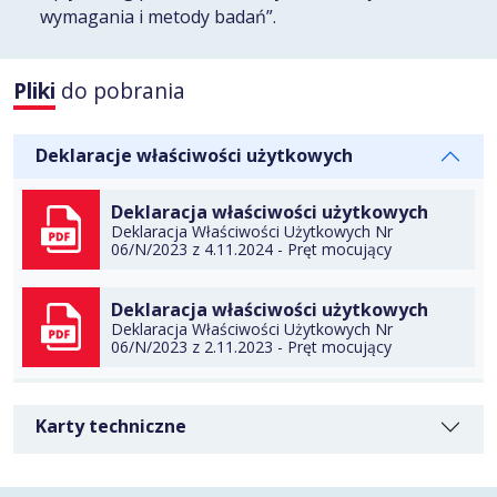
wymagania i metody badań”.
Pliki
do pobrania
DO TECZKI
Deklaracje właściwości użytkowych
Deklaracja właściwości użytkowych
Deklaracja Właściwości Użytkowych Nr
DO TECZKI
06/N/2023 z 4.11.2024 - Pręt mocujący
Deklaracja właściwości użytkowych
POBIERZ
Deklaracja Właściwości Użytkowych Nr
06/N/2023 z 2.11.2023 - Pręt mocujący
POBIERZ
Karty techniczne