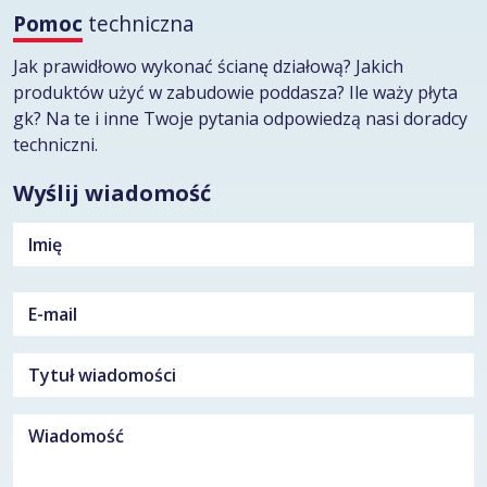
Pomoc
techniczna
Jak prawidłowo wykonać ścianę działową? Jakich
produktów użyć w zabudowie poddasza? Ile waży płyta
gk? Na te i inne Twoje pytania odpowiedzą nasi doradcy
techniczni.
Wyślij wiadomość