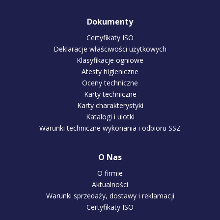
Dokumenty
Certyfikaty ISO
Deklaracje właściwości użytkowych
Klasyfikacje ogniowe
Atesty higieniczne
Oceny techniczne
Karty techniczne
Karty charakterystyki
Katalogi i ulotki
Warunki techniczne wykonania i odbioru SSZ
O Nas
O firmie
Aktualności
Warunki sprzedaży, dostawy i reklamacji
Certyfikaty ISO