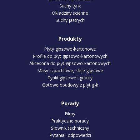
Suchy tynk
Okładziny ścienne
Suchy jastrych
Produkty
Płyty gipsowo-kartonowe
Profile do płyt gipsowo-kartonowych
Akcesoria do płyt gipsowo-kartonowych
Masy szpachlowe, kleje gipsowe
Tynki gipsowe i grunty
Gotowe obudowy z płyt g-k
Porady
Filmy
Praktyczne porady
Słownik techniczny
Pytania i odpowiedzi