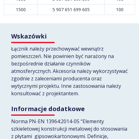
1500
5 907 651 699 605
100
Wskazówki
Łącznik należy przechowywać wewnątrz
pomieszczeń. Nie powinien być narażony na
bezpośrednie działanie czynników
atmosferycznych. Akcesoria należy wykorzystywać
zgodnie z zaleceniami producenta oraz
wytycznymi projektu. Inne zastosowania należy
konsultować z projektantem.
Informacje dodatkowe
Norma PN-EN 13964:2014-05 “Elementy
szkieletowej konstrukcji metalowej do stosowania
z płytami gipsowokartonowymi. Definicje,