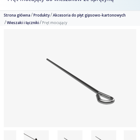
Strona główna
Produkty
Akcesoria do płyt gipsowo-kartonowych
Wieszaki i łączniki
Pręt mocujący