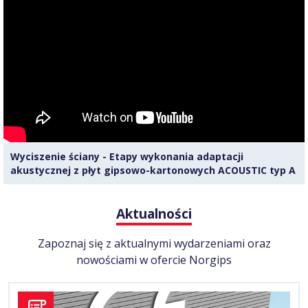
Wyciszenie ściany - Etapy wykonania adaptacji
akustycznej z płyt gipsowo-kartonowych ACOUSTIC typ A
Aktualności
Zapoznaj się z aktualnymi wydarzeniami oraz
nowościami w ofercie Norgips