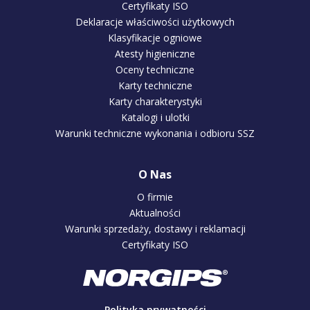
Certyfikaty ISO
Deklaracje właściwości użytkowych
Klasyfikacje ogniowe
Atesty higieniczne
Oceny techniczne
Karty techniczne
Karty charakterystyki
Katalogi i ulotki
Warunki techniczne wykonania i odbioru SSZ
O Nas
O firmie
Aktualności
Warunki sprzedaży, dostawy i reklamacji
Certyfikaty ISO
Polityka prywatności