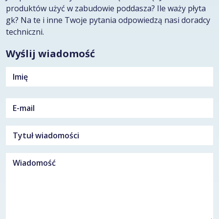
produktów użyć w zabudowie poddasza? Ile waży płyta
gk? Na te i inne Twoje pytania odpowiedzą nasi doradcy
techniczni.
Wyślij wiadomość