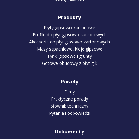
Produkty
Płyty gipsowo-kartonowe
Profile do płyt gipsowo-kartonowych
Akcesoria do płyt gipsowo-kartonowych
Masy szpachlowe, kleje gipsowe
Tynki gipsowe i grunty
Gotowe obudowy z płyt g-k
Porady
Filmy
Praktyczne porady
Słownik techniczny
Pytania i odpowiedzi
Dokumenty