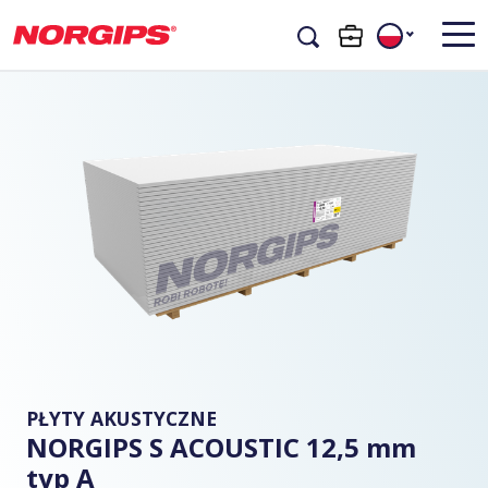
PŁYTY AKUSTYCZNE
NORGIPS S ACOUSTIC 12,5 mm
typ A